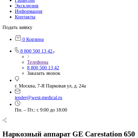
Гарантии
Эксклюзив
Информация
Контакты
Подать заявку
0
Корзина
8 800 500 13 42
Телефоны
8 800 500 13 42
Заказать звонок
г. Москва, 7-Я Парковая ул, д. 24а
tender@west-medical.ru
Пн. – Пт.: с 9:00 до 18:00
Наркозный аппарат GE Carestation 650