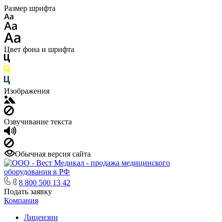
Размер шрифта
Цвет фона и шрифта
Изображения
Озвучивание текста
Обычная версия сайта
8 800 500 13 42
Подать заявку
Компания
Лицензии