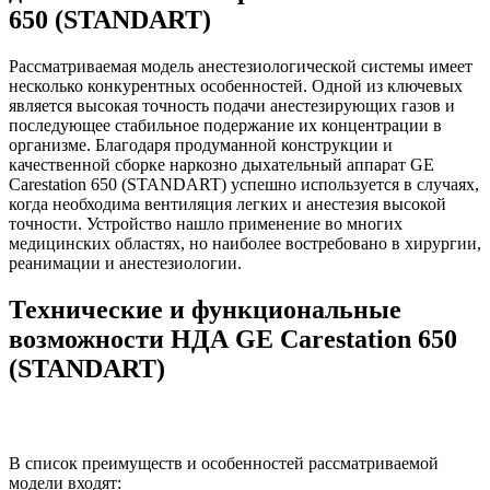
650 (STANDART)
Рассматриваемая модель анестезиологической системы имеет
несколько конкурентных особенностей. Одной из ключевых
является высокая точность подачи анестезирующих газов и
последующее стабильное подержание их концентрации в
организме. Благодаря продуманной конструкции и
качественной сборке наркозно дыхательный аппарат GE
Carestation 650 (STANDART) успешно используется в случаях,
когда необходима вентиляция легких и анестезия высокой
точности. Устройство нашло применение во многих
медицинских областях, но наиболее востребовано в хирургии,
реанимации и анестезиологии.
Технические и функциональные
возможности НДА GE Carestation 650
(STANDART)
В список преимуществ и особенностей рассматриваемой
модели входят: