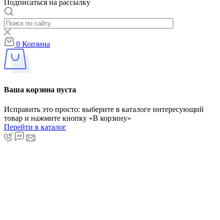
Подписаться на рассылку
0
Корзина
Ваша корзина пуста
Исправить это просто: выберите в каталоге интересующий
товар и нажмите кнопку «В корзину»
Перейти в каталог