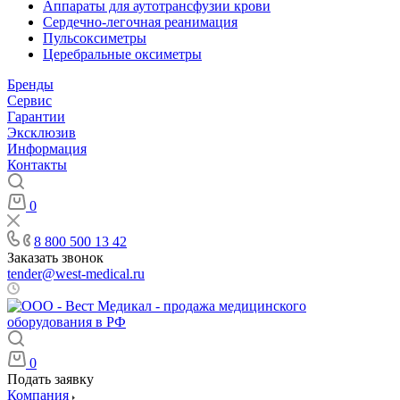
Аппараты для аутотрансфузии крови
Сердечно-легочная реанимация
Пульсоксиметры
Церебральные оксиметры
Бренды
Сервис
Гарантии
Эксклюзив
Информация
Контакты
0
8 800 500 13 42
Заказать звонок
tender@west-medical.ru
Пн - Пт: 08:00 - 21:00
0
Подать заявку
Компания