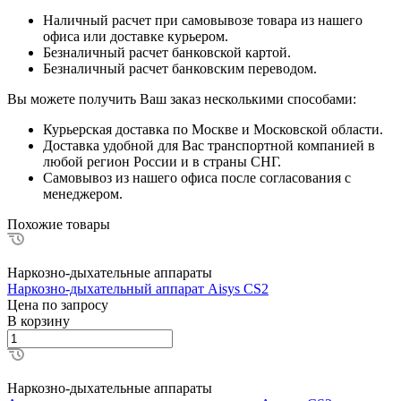
Наличный расчет при самовывозе товара из нашего
офиса или доставке курьером.
Безналичный расчет банковской картой.
Безналичный расчет банковским переводом.
Вы можете получить Ваш заказ несколькими способами:
Курьерская доставка по Москве и Московской области.
Доставка удобной для Вас транспортной компанией в
любой регион России и в страны СНГ.
Самовывоз из нашего офиса после согласования с
менеджером.
Похожие товары
Наркозно-дыхательные аппараты
Наркозно-дыхательный аппарат Aisys CS2
Цена по зап
р
осу
В корзину
Наркозно-дыхательные аппараты