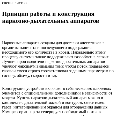
специалистов.
Принцип работы и конструкция
наркозно-дыхательных аппаратов
Наркозные аппараты созданы для доставки анестетиков в
организм пациента и последующего поддержания
необходимого его количества в крови. Параллельно этому
процессу системы также поддерживают газообмен в легких.
Лучшие производители наркозно дыхательных аппаратов
уделяют максимум внимания тому, чтобы поток подаваемой
газовой смеси строго соответствовал заданным параметрам по
составу, объему, скорости и т.д.
Конструкция устройств включает в себя несколько ключевых
элементов с опциональными дополнениями в зависимости от
модели. Купить наркозно дыхательный аппарат можно в
комплекте с дыхательной маской и контуром, смесителем
газов, интегрированным экраном для отображения данных.
Компрессор аппарата генерирует необходимый поток в