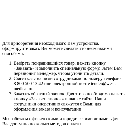
Для приобретения необходимого Вам устройства,
сформируйте заказ. Вы можете сделать это несколькими
способами:
Выбрать понравившийся товар, нажать кнопку
«Заказать» и заполнить специальную форму. Затем Вам
перезвонит менеджер, чтобы уточнить детали.
Связаться с нашими сотрудниками по номеру телефона
8 800 500 13 42 или электронной почте tender@west-
medical.ru.
Заказать обратный звонок. Для этого необходимо нажать
кнопку «Заказать звонок» в шапке сайта. Наши
сотрудники оперативно свяжутся с Вами для
оформления заказа и консультации.
Мы работаем с физическими и юридическими лицами. Для
Вас доступно несколько методов оплаты: