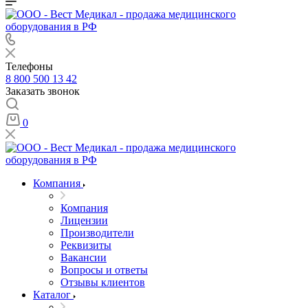
Телефоны
8 800 500 13 42
Заказать звонок
0
Компания
Компания
Лицензии
Производители
Реквизиты
Вакансии
Вопросы и ответы
Отзывы клиентов
Каталог