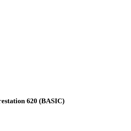
station 620 (BASIC)