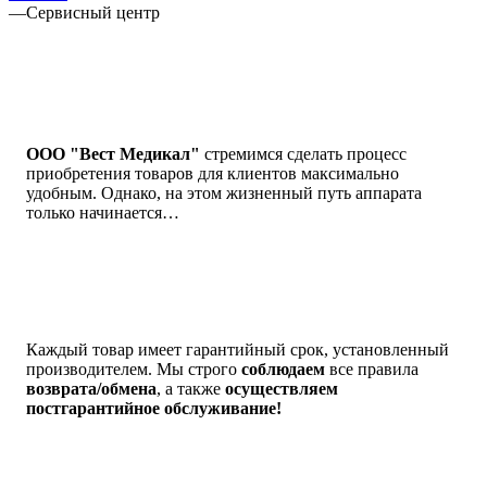
—
Сервисный центр
ООО "Вест Медикал"
стремимся сделать процесс
приобретения товаров для клиентов максимально
удобным. Однако, на этом жизненный путь аппарата
только начинается…
Каждый товар имеет гарантийный срок, установленный
производителем. Мы строго
соблюдаем
все правила
возврата/обмена
, а также
осуществляем
постгарантийное обслуживание!