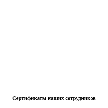
Cертификаты наших сотрудников