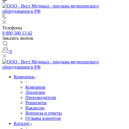
Телефоны
8 800 500 13 42
Заказать звонок
0
Компания
Компания
Лицензии
Производители
Реквизиты
Вакансии
Вопросы и ответы
Отзывы клиентов
Каталог