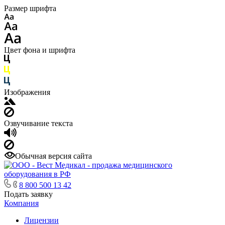
Размер шрифта
Цвет фона и шрифта
Изображения
Озвучивание текста
Обычная версия сайта
8 800 500 13 42
Подать заявку
Компания
Лицензии