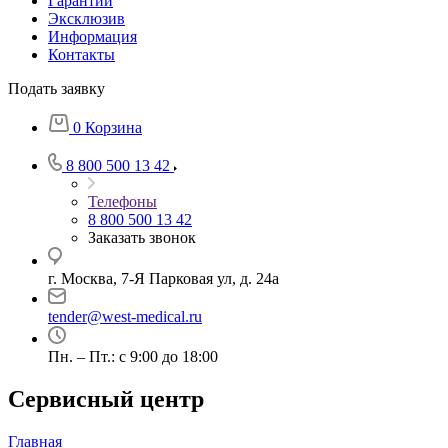
Гарантии
Эксклюзив
Информация
Контакты
Подать заявку
0
Корзина
8 800 500 13 42
Телефоны
8 800 500 13 42
Заказать звонок
г. Москва, 7-Я Парковая ул, д. 24а
tender@west-medical.ru
Пн. – Пт.: с 9:00 до 18:00
Сервисный центр
Главная