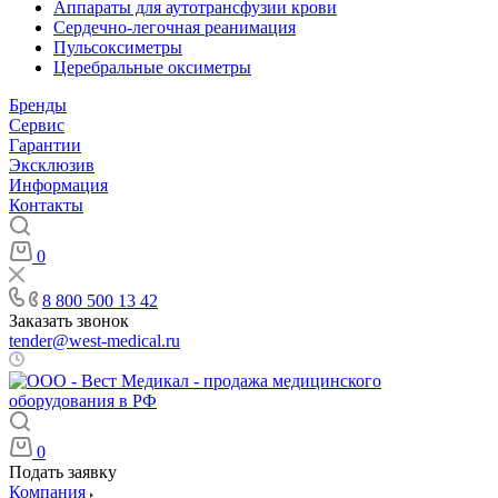
Аппараты для аутотрансфузии крови
Сердечно-легочная реанимация
Пульсоксиметры
Церебральные оксиметры
Бренды
Сервис
Гарантии
Эксклюзив
Информация
Контакты
0
8 800 500 13 42
Заказать звонок
tender@west-medical.ru
Пн - Пт: 08:00 - 21:00
0
Подать заявку
Компания