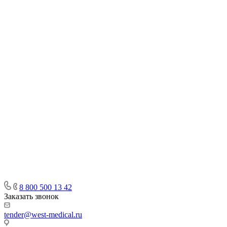
8 800 500 13 42
Заказать звонок
tender@west-medical.ru