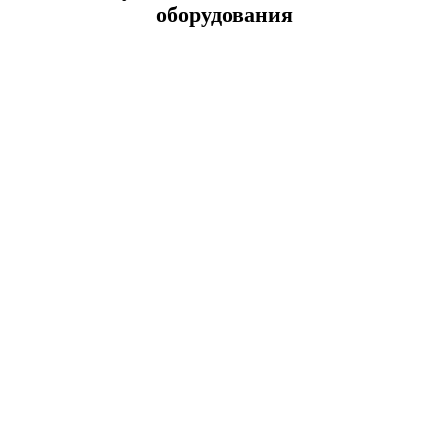
оборудования