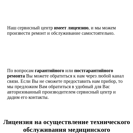
Наш сервисный центр
имеет лицензию
, и мы можем
произвести ремонт и обслуживание самостоятельно.
По вопросам
гарантийного
или
постгарантийного
ремонта
Вы можете обратиться к нам через любой канал
связи. Если Вы не сможете предоставить нам прибор, то
мы предложим Вам обратиться в удобный для Вас
авторизованный производителем сервисный центр и
дадим его контакты.
Лицензия на осуществление технического
обслуживания медицинского