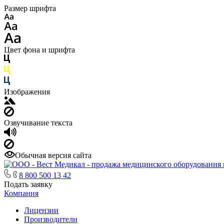
Размер шрифта
Цвет фона и шрифта
Изображения
Озвучивание текста
Обычная версия сайта
8 800 500 13 42
Подать заявку
Компания
Лицензии
Производители