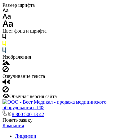
Размер шрифта
Цвет фона и шрифта
Изображения
Озвучивание текста
Обычная версия сайта
8 800 500 13 42
Подать заявку
Компания
Лицензии