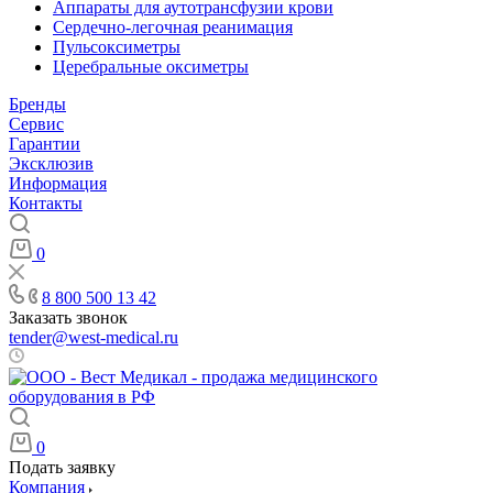
Аппараты для аутотрансфузии крови
Сердечно-легочная реанимация
Пульсоксиметры
Церебральные оксиметры
Бренды
Сервис
Гарантии
Эксклюзив
Информация
Контакты
0
8 800 500 13 42
Заказать звонок
tender@west-medical.ru
Пн - Пт: 08:00 - 21:00
0
Подать заявку
Компания