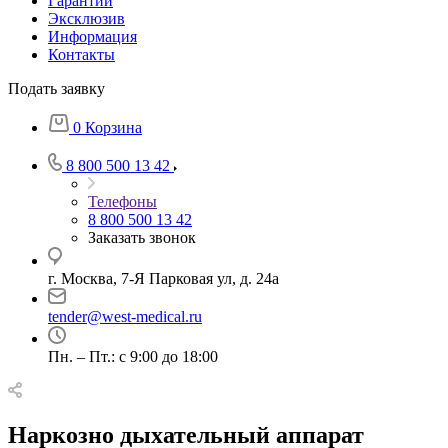
Гарантии
Эксклюзив
Информация
Контакты
Подать заявку
0
Корзина
8 800 500 13 42
Телефоны
8 800 500 13 42
Заказать звонок
г. Москва, 7-Я Парковая ул, д. 24а
tender@west-medical.ru
Пн. – Пт.: с 9:00 до 18:00
Наркозно дыхательный аппарат