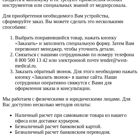
инструментов или специальных знаний от медперсонала.
Для приобретения необходимого Вам устройства,
сформируйте заказ. Вы можете сделать это несколькими
способами:
Выбрать понравившийся товар, нажать кнопку
«Заказать» и заполнить специальную форму. Затем Вам
перезвонит менеджер, чтобы уточнить детали.
Связаться с нашими сотрудниками по номеру телефона
8 800 500 13 42 или электронной почте tender@west-
medical.ru.
Заказать обратный звонок. Для этого необходимо нажать
кнопку «Заказать звонок» в шапке сайта. Наши
сотрудники оперативно свяжутся с Вами для
оформления заказа и консультации.
Мы работаем с физическими и юридическими лицами. Для
Вас доступно несколько методов оплаты:
Наличный расчет при самовывозе товара из нашего
офиса или доставке курьером.
Безналичный расчет банковской картой.
Безналичный расчет банковским переводом.