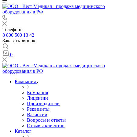
Телефоны
8 800 500 13 42
Заказать звонок
0
Компания
Компания
Лицензии
Производители
Реквизиты
Вакансии
Вопросы и ответы
Отзывы клиентов
Каталог