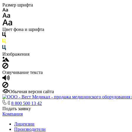
Размер шрифта
Цвет фона и шрифта
Изображения
Озвучивание текста
Обычная версия сайта
8 800 500 13 42
Подать заявку
Компания
Лицензии
Производители