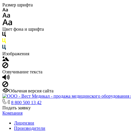
Размер шрифта
Цвет фона и шрифта
Изображения
Озвучивание текста
Обычная версия сайта
8 800 500 13 42
Подать заявку
Компания
Лицензии
Производители