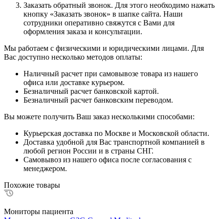
Заказать обратный звонок. Для этого необходимо нажать
кнопку «Заказать звонок» в шапке сайта. Наши
сотрудники оперативно свяжутся с Вами для
оформления заказа и консультации.
Мы работаем с физическими и юридическими лицами. Для
Вас доступно несколько методов оплаты:
Наличный расчет при самовывозе товара из нашего
офиса или доставке курьером.
Безналичный расчет банковской картой.
Безналичный расчет банковским переводом.
Вы можете получить Ваш заказ несколькими способами:
Курьерская доставка по Москве и Московской области.
Доставка удобной для Вас транспортной компанией в
любой регион России и в страны СНГ.
Самовывоз из нашего офиса после согласования с
менеджером.
Похожие товары
Мониторы пациента