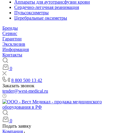
Аппараты для аутотрансфузии крови
Сердечно-легочная реанимация
Пульсоксиметры
Церебральные оксиметры
Бренды
Сервис
Гарантии
Эксклюзив
Информация
Контакты
0
8 800 500 13 42
Заказать звонок
tender@west-medical.ru
Пн - Пт: 08:00 - 21:00
0
Подать заявку
Компания