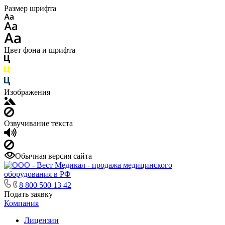
Размер шрифта
Цвет фона и шрифта
Изображения
Озвучивание текста
Обычная версия сайта
8 800 500 13 42
Подать заявку
Компания
Лицензии