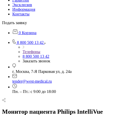
Гарантии
Эксклюзив
Информация
Контакты
Подать заявку
0
Корзина
8 800 500 13 42
Телефоны
8 800 500 13 42
Заказать звонок
г. Москва, 7-Я Парковая ул, д. 24а
tender@west-medical.ru
Пн. – Пт.: с 9:00 до 18:00
Монитор пациента Philips IntelliVue