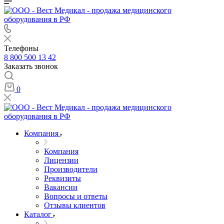
Телефоны
8 800 500 13 42
Заказать звонок
0
Компания
Компания
Лицензии
Производители
Реквизиты
Вакансии
Вопросы и ответы
Отзывы клиентов
Каталог