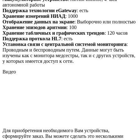
автономной работы
Поддержка технологии eGateway
: есть
Хранение измерений НИАД
: 1000
Отображение данных на экране
: Выборочно или полностью
Хранение эпизодов аритмии
: 100
Хранение табличных и графических трендов
: 120 часов
Поддержка проткола HL7
: есть
Установка связи с центральной системой мониторинга
:
Проводным и беспроводным путем. Данные могут быть
изучены как с монитора медсестры, так и с других устройств,
у которых имеется доступ к сети.
Видео
Для приобретения необходимого Вам устройства,
сформируйте заказ. Вы можете сделать это несколькими