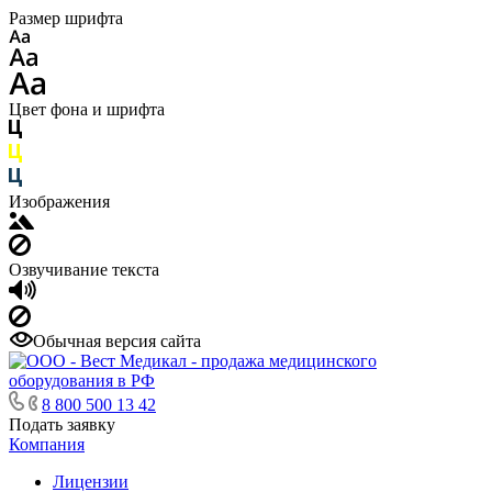
Размер шрифта
Цвет фона и шрифта
Изображения
Озвучивание текста
Обычная версия сайта
8 800 500 13 42
Подать заявку
Компания
Лицензии