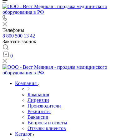
Телефоны
8 800 500 13 42
Заказать звонок
0
Компания
Компания
Лицензии
Производители
Реквизиты
Вакансии
Вопросы и ответы
Отзывы клиентов
Каталог