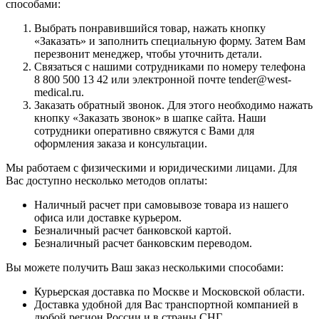
способами:
Выбрать понравившийся товар, нажать кнопку
«Заказать» и заполнить специальную форму. Затем Вам
перезвонит менеджер, чтобы уточнить детали.
Связаться с нашими сотрудниками по номеру телефона
8 800 500 13 42 или электронной почте tender@west-
medical.ru.
Заказать обратный звонок. Для этого необходимо нажать
кнопку «Заказать звонок» в шапке сайта. Наши
сотрудники оперативно свяжутся с Вами для
оформления заказа и консультации.
Мы работаем с физическими и юридическими лицами. Для
Вас доступно несколько методов оплаты:
Наличный расчет при самовывозе товара из нашего
офиса или доставке курьером.
Безналичный расчет банковской картой.
Безналичный расчет банковским переводом.
Вы можете получить Ваш заказ несколькими способами:
Курьерская доставка по Москве и Московской области.
Доставка удобной для Вас транспортной компанией в
любой регион России и в страны СНГ.