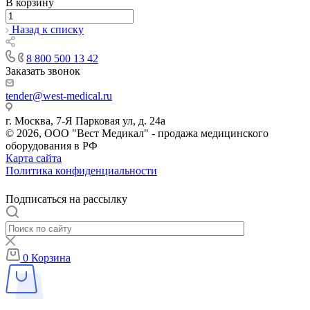
В корзину
Назад к списку
8 800 500 13 42
Заказать звонок
tender@west-medical.ru
г. Москва, 7-Я Парковая ул, д. 24а
© 2026, ООО "Вест Медикал" - продажа медицинского
оборудования в РФ
Карта сайта
Политика конфиденциальности
Подписаться на рассылку
0
Корзина