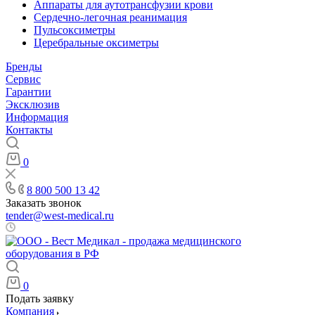
Аппараты для аутотрансфузии крови
Сердечно-легочная реанимация
Пульсоксиметры
Церебральные оксиметры
Бренды
Сервис
Гарантии
Эксклюзив
Информация
Контакты
0
8 800 500 13 42
Заказать звонок
tender@west-medical.ru
Пн - Пт: 08:00 - 21:00
0
Подать заявку
Компания