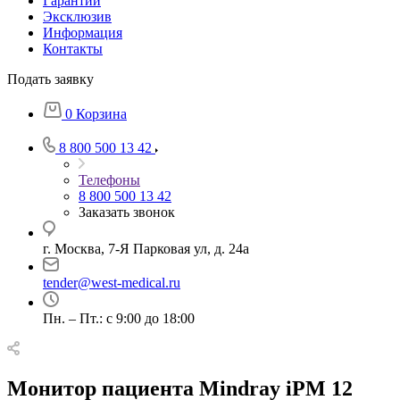
Гарантии
Эксклюзив
Информация
Контакты
Подать заявку
0
Корзина
8 800 500 13 42
Телефоны
8 800 500 13 42
Заказать звонок
г. Москва, 7-Я Парковая ул, д. 24а
tender@west-medical.ru
Пн. – Пт.: с 9:00 до 18:00
Монитор пациента Mindray iPM 12