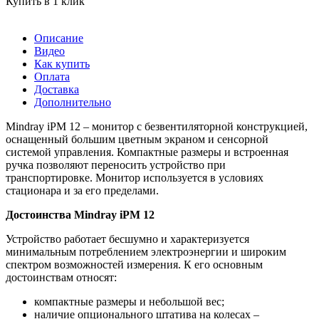
Купить в 1 клик
Описание
Видео
Как купить
Оплата
Доставка
Дополнительно
Mindray iPM 12 – монитор с безвентиляторной конструкцией,
оснащенный большим цветным экраном и сенсорной
системой управления. Компактные размеры и встроенная
ручка позволяют переносить устройство при
транспортировке. Монитор используется в условиях
стационара и за его пределами.
Достоинства Mindray iPM 12
Устройство работает бесшумно и характеризуется
минимальным потреблением электроэнергии и широким
спектром возможностей измерения. К его основным
достоинствам относят:
компактные размеры и небольшой вес;
наличие опционального штатива на колесах –