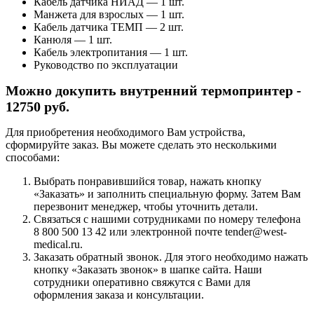
Кабель датчика НИАД — 1 шт.
Манжета для взрослых — 1 шт.
Кабель датчика ТЕМП — 2 шт.
Канюля — 1 шт.
Кабель электропитания — 1 шт.
Руководство по эксплуатации
Можно докупить внутренний термопринтер -
12750 руб.
Для приобретения необходимого Вам устройства,
сформируйте заказ. Вы можете сделать это несколькими
способами:
Выбрать понравившийся товар, нажать кнопку
«Заказать» и заполнить специальную форму. Затем Вам
перезвонит менеджер, чтобы уточнить детали.
Связаться с нашими сотрудниками по номеру телефона
8 800 500 13 42 или электронной почте tender@west-
medical.ru.
Заказать обратный звонок. Для этого необходимо нажать
кнопку «Заказать звонок» в шапке сайта. Наши
сотрудники оперативно свяжутся с Вами для
оформления заказа и консультации.