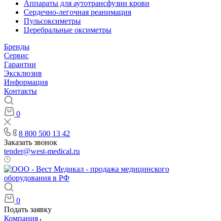
Аппараты для аутотрансфузии крови
Сердечно-легочная реанимация
Пульсоксиметры
Церебральные оксиметры
Бренды
Сервис
Гарантии
Эксклюзив
Информация
Контакты
0
8 800 500 13 42
Заказать звонок
tender@west-medical.ru
Пн - Пт: 08:00 - 21:00
0
Подать заявку
Компания