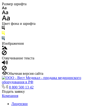
Размер шрифта
Цвет фона и шрифта
Изображения
Озвучивание текста
Обычная версия сайта
8 800 500 13 42
Подать заявку
Компания
Лицензии