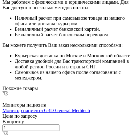
Мы работаем с физическими и юридическими лицами. Для
Вас доступно несколько методов оплаты:
Наличный расчет при самовывозе товара из нашего
офиса или доставке курьером.
Безналичный расчет банковской картой.
Безналичный расчет банковским переводом.
Вы можете получить Ваш заказ несколькими способами:
Курьерская доставка по Москве и Московской области.
Доставка удобной для Вас транспортной компанией в
любой регион России и в страны СНГ.
Самовывоз из нашего офиса после согласования с
менеджером.
Похожие товары
Мониторы пациента
Монитор пациента G3D General Meditech
Цена по зап
р
осу
В корзину