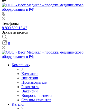
Телефоны
8 800 500 13 42
Заказать звонок
0
Компания
Компания
Лицензии
Производители
Реквизиты
Вакансии
Вопросы и ответы
Отзывы клиентов
Каталог