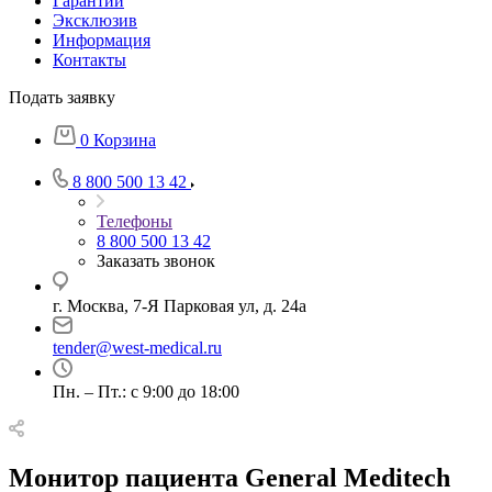
Гарантии
Эксклюзив
Информация
Контакты
Подать заявку
0
Корзина
8 800 500 13 42
Телефоны
8 800 500 13 42
Заказать звонок
г. Москва, 7-Я Парковая ул, д. 24а
tender@west-medical.ru
Пн. – Пт.: с 9:00 до 18:00
Монитор пациента General Meditech