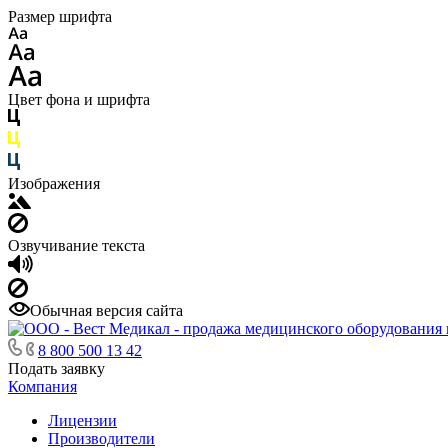
Размер шрифта
Цвет фона и шрифта
Изображения
Озвучивание текста
Обычная версия сайта
8 800 500 13 42
Подать заявку
Компания
Лицензии
Производители