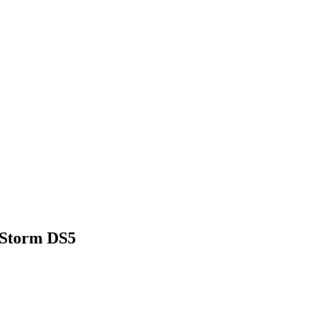
Storm DS5