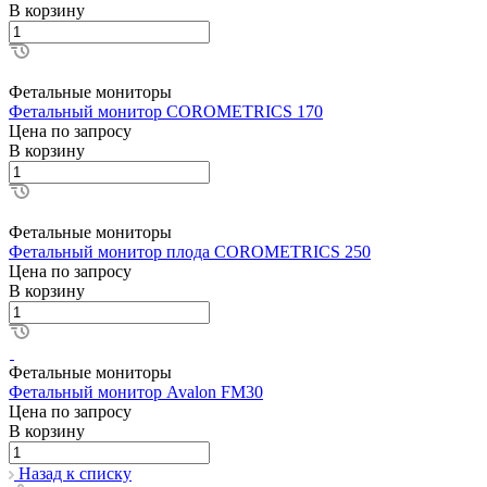
В корзину
Фетальные мониторы
Фетальный монитор COROMETRICS 170
Цена по зап
р
осу
В корзину
Фетальные мониторы
Фетальный монитор плода COROMETRICS 250
Цена по зап
р
осу
В корзину
Фетальные мониторы
Фетальный монитор Avalon FM30
Цена по зап
р
осу
В корзину
Назад к списку