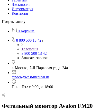
Гарантии
Эксклюзив
Информация
Контакты
Подать заявку
0
Корзина
8 800 500 13 42
Телефоны
8 800 500 13 42
Заказать звонок
г. Москва, 7-Я Парковая ул, д. 24а
tender@west-medical.ru
Пн. – Пт.: с 9:00 до 18:00
Фетальный монитор Avalon FM20