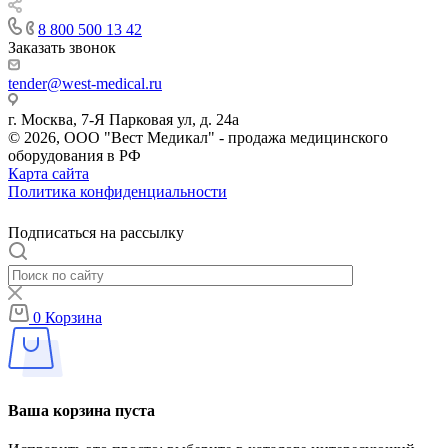
8 800 500 13 42
Заказать звонок
tender@west-medical.ru
г. Москва, 7-Я Парковая ул, д. 24а
© 2026, ООО "Вест Медикал" - продажа медицинского
оборудования в РФ
Карта сайта
Политика конфиденциальности
Подписаться на рассылку
0
Корзина
Ваша корзина пуста