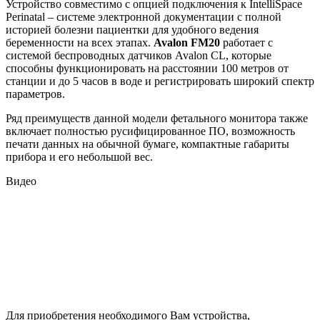
Устройство совместимо с опцией подключения к IntelliSpace
Perinatal – системе электронной документации с полной
историей болезни пациентки для удобного ведения
беременности на всех этапах.
Avalon FM20
работает с
системой беспроводных датчиков Avalon CL, которые
способны функционировать на расстоянии 100 метров от
станции и до 5 часов в воде и регистрировать широкий спектр
параметров.
Ряд преимуществ данной модели фетального монитора также
включает полностью русифицированное ПО, возможность
печати данных на обычной бумаге, компактные габариты
прибора и его небольшой вес.
Видео
Для приобретения необходимого Вам устройства,