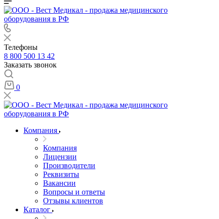
Телефоны
8 800 500 13 42
Заказать звонок
0
Компания
Компания
Лицензии
Производители
Реквизиты
Вакансии
Вопросы и ответы
Отзывы клиентов
Каталог