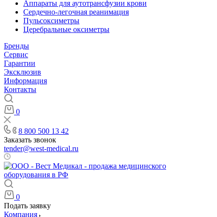
Аппараты для аутотрансфузии крови
Сердечно-легочная реанимация
Пульсоксиметры
Церебральные оксиметры
Бренды
Сервис
Гарантии
Эксклюзив
Информация
Контакты
0
8 800 500 13 42
Заказать звонок
tender@west-medical.ru
Пн - Пт: 08:00 - 21:00
0
Подать заявку
Компания