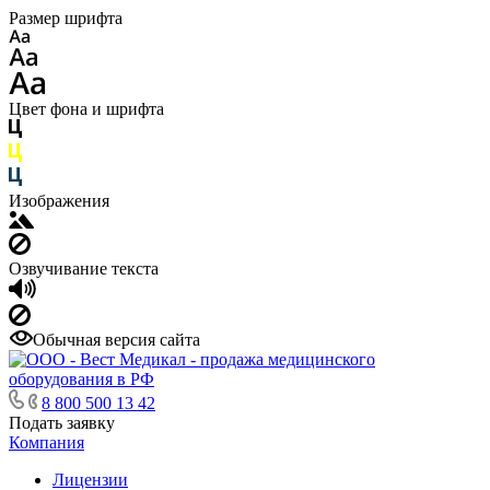
Размер шрифта
Цвет фона и шрифта
Изображения
Озвучивание текста
Обычная версия сайта
8 800 500 13 42
Подать заявку
Компания
Лицензии