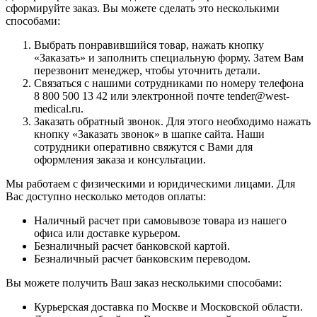
сформируйте заказ. Вы можете сделать это несколькими
способами:
Выбрать понравившийся товар, нажать кнопку
«Заказать» и заполнить специальную форму. Затем Вам
перезвонит менеджер, чтобы уточнить детали.
Связаться с нашими сотрудниками по номеру телефона
8 800 500 13 42 или электронной почте tender@west-
medical.ru.
Заказать обратный звонок. Для этого необходимо нажать
кнопку «Заказать звонок» в шапке сайта. Наши
сотрудники оперативно свяжутся с Вами для
оформления заказа и консультации.
Мы работаем с физическими и юридическими лицами. Для
Вас доступно несколько методов оплаты:
Наличный расчет при самовывозе товара из нашего
офиса или доставке курьером.
Безналичный расчет банковской картой.
Безналичный расчет банковским переводом.
Вы можете получить Ваш заказ несколькими способами:
Курьерская доставка по Москве и Московской области.