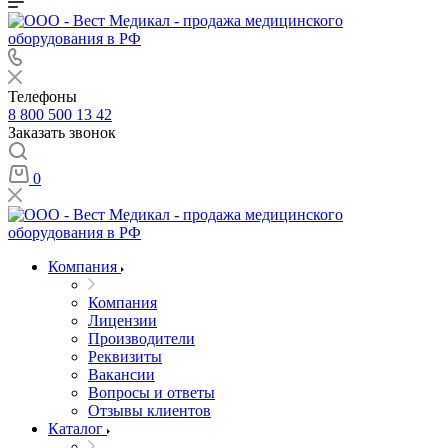
Телефоны
8 800 500 13 42
Заказать звонок
0
Компания
Компания
Лицензии
Производители
Реквизиты
Вакансии
Вопросы и ответы
Отзывы клиентов
Каталог