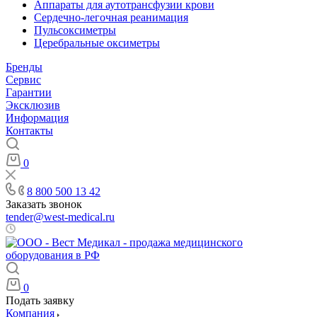
Аппараты для аутотрансфузии крови
Сердечно-легочная реанимация
Пульсоксиметры
Церебральные оксиметры
Бренды
Сервис
Гарантии
Эксклюзив
Информация
Контакты
0
8 800 500 13 42
Заказать звонок
tender@west-medical.ru
Пн - Пт: 08:00 - 21:00
0
Подать заявку
Компания