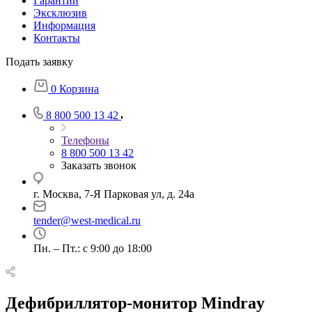
Гарантии
Эксклюзив
Информация
Контакты
Подать заявку
0
Корзина
8 800 500 13 42
Телефоны
8 800 500 13 42
Заказать звонок
г. Москва, 7-Я Парковая ул, д. 24а
tender@west-medical.ru
Пн. – Пт.: с 9:00 до 18:00
Дефибриллятор-монитор Mindray