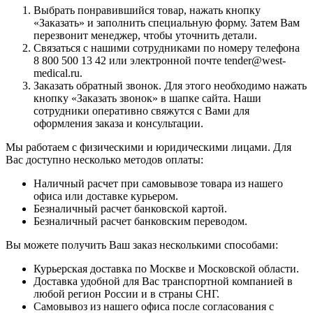
Выбрать понравившийся товар, нажать кнопку
«Заказать» и заполнить специальную форму. Затем Вам
перезвонит менеджер, чтобы уточнить детали.
Связаться с нашими сотрудниками по номеру телефона
8 800 500 13 42 или электронной почте tender@west-
medical.ru.
Заказать обратный звонок. Для этого необходимо нажать
кнопку «Заказать звонок» в шапке сайта. Наши
сотрудники оперативно свяжутся с Вами для
оформления заказа и консультации.
Мы работаем с физическими и юридическими лицами. Для
Вас доступно несколько методов оплаты:
Наличный расчет при самовывозе товара из нашего
офиса или доставке курьером.
Безналичный расчет банковской картой.
Безналичный расчет банковским переводом.
Вы можете получить Ваш заказ несколькими способами:
Курьерская доставка по Москве и Московской области.
Доставка удобной для Вас транспортной компанией в
любой регион России и в страны СНГ.
Самовывоз из нашего офиса после согласования с