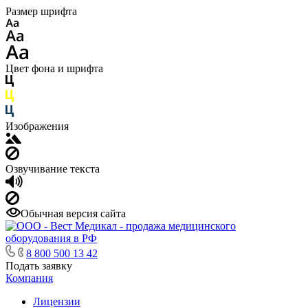
Размер шрифта
Цвет фона и шрифта
Изображения
Озвучивание текста
Обычная версия сайта
8 800 500 13 42
Подать заявку
Компания
Лицензии