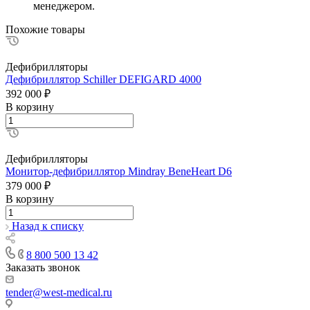
менеджером.
Похожие товары
Дефибрилляторы
Дефибриллятор Schiller DEFIGARD 4000
392 000 ₽
В корзину
Дефибрилляторы
Монитор-дефибриллятор Mindray BeneHeart D6
379 000 ₽
В корзину
Назад к списку
8 800 500 13 42
Заказать звонок
tender@west-medical.ru