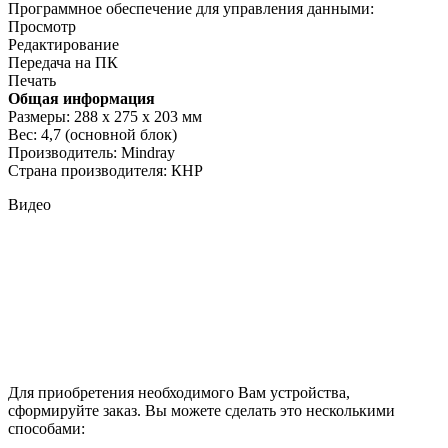
Программное обеспечение для управления данными:
Просмотр
Редактирование
Передача на ПК
Печать
Общая информация
Размеры: 288 x 275 x 203 мм
Вес: 4,7 (основной блок)
Производитель: Mindray
Страна производителя: КНР
Видео
Для приобретения необходимого Вам устройства,
сформируйте заказ. Вы можете сделать это несколькими
способами: