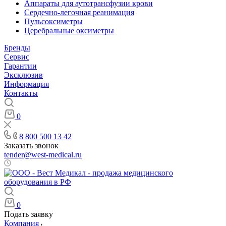
Аппараты для аутотрансфузии крови
Сердечно-легочная реанимация
Пульсоксиметры
Церебральные оксиметры
Бренды
Сервис
Гарантии
Эксклюзив
Информация
Контакты
0
8 800 500 13 42
Заказать звонок
tender@west-medical.ru
Пн - Пт: 08:00 - 21:00
0
Подать заявку
Компания