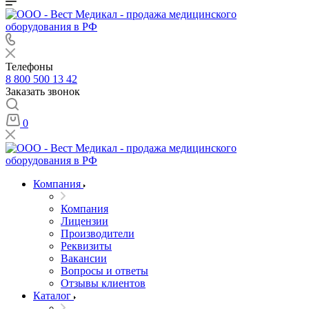
Телефоны
8 800 500 13 42
Заказать звонок
0
Компания
Компания
Лицензии
Производители
Реквизиты
Вакансии
Вопросы и ответы
Отзывы клиентов
Каталог