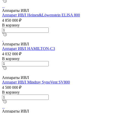
Аппараты ИВЛ
Аппарат ИВЛ Heinen&Löwenstein ELISA 800
4 850 000 ₽
В корзину
Аппараты ИВЛ
Аппарат ИВЛ HAMILTON-C3
4 032 000 ₽
В корзину
Аппараты ИВЛ
Аппарат ИВЛ Mindray SynoVent SV800
4 500 000 ₽
В корзину
Аппараты ИВЛ