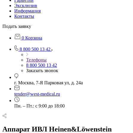
Гарантии
Эксклюзив
Информация
Контакты
Подать заявку
0
Корзина
8 800 500 13 42
Телефоны
8 800 500 13 42
Заказать звонок
г. Москва, 7-Я Парковая ул, д. 24а
tender@west-medical.ru
Пн. – Пт.: с 9:00 до 18:00
Аппарат ИВЛ Heinen&Löwenstein