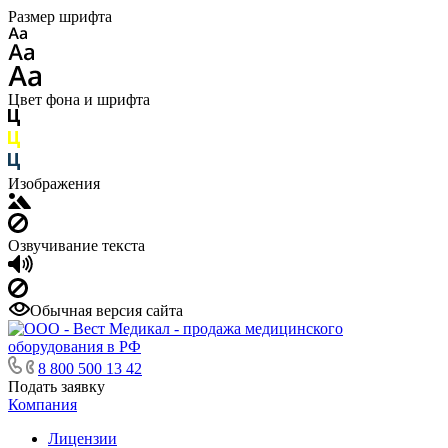
Размер шрифта
Цвет фона и шрифта
Изображения
Озвучивание текста
Обычная версия сайта
8 800 500 13 42
Подать заявку
Компания
Лицензии