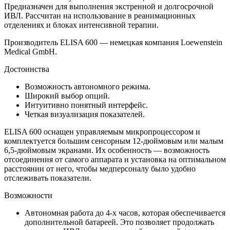
Предназначен для выполнения экстренной и долгосрочной
ИВЛ. Рассчитан на использование в реанимационных
отделениях и блоках интенсивной терапии.
Производитель ELISA 600 — немецкая компания Loewenstein
Medical GmbH.
Достоинства
Возможность автономного режима.
Широкий выбор опций.
Интуитивно понятный интерфейс.
Четкая визуализация показателей.
ELISA 600 оснащен управляемым микропроцессором и
комплектуется большим сенсорным 12-дюймовым или малым
6,5-дюймовым экранами. Их особенность — возможность
отсоединения от самого аппарата и установка на оптимальном
расстоянии от него, чтобы медперсоналу было удобно
отслеживать показатели.
Возможности
Автономная работа до 4-х часов, которая обеспечивается
дополнительной батареей. Это позволяет продолжать