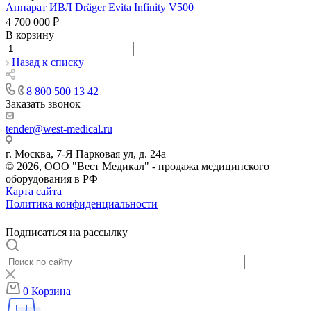
Аппарат ИВЛ Dräger Evita Infinity V500
4 700 000 ₽
В корзину
Назад к списку
8 800 500 13 42
Заказать звонок
tender@west-medical.ru
г. Москва, 7-Я Парковая ул, д. 24а
© 2026, ООО "Вест Медикал" - продажа медицинского
оборудования в РФ
Карта сайта
Политика конфиденциальности
Подписаться на рассылку
0
Корзина