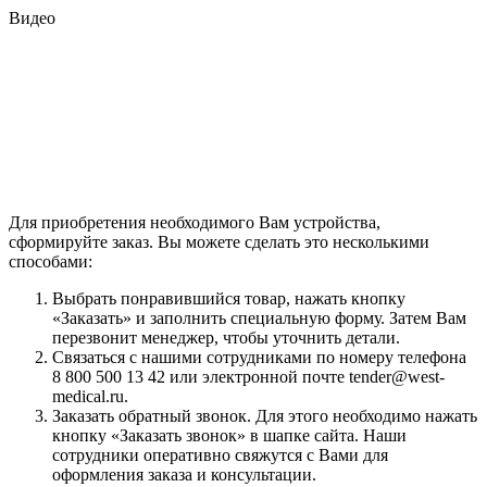
Видео
Для приобретения необходимого Вам устройства,
сформируйте заказ. Вы можете сделать это несколькими
способами:
Выбрать понравившийся товар, нажать кнопку
«Заказать» и заполнить специальную форму. Затем Вам
перезвонит менеджер, чтобы уточнить детали.
Связаться с нашими сотрудниками по номеру телефона
8 800 500 13 42 или электронной почте tender@west-
medical.ru.
Заказать обратный звонок. Для этого необходимо нажать
кнопку «Заказать звонок» в шапке сайта. Наши
сотрудники оперативно свяжутся с Вами для
оформления заказа и консультации.