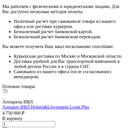
Мы работаем с физическими и юридическими лицами. Для
Вас доступно несколько методов оплаты:
Наличный расчет при самовывозе товара из нашего
офиса или доставке курьером.
Безналичный расчет банковской картой.
Безналичный расчет банковским переводом.
Вы можете получить Ваш заказ несколькими способами:
Курьерская доставка по Москве и Московской области.
Доставка удобной для Вас транспортной компанией в
любой регион России и в страны СНГ.
Самовывоз из нашего офиса после согласования с
менеджером.
Похожие товары
Аппараты ИВЛ
Аппарат ИВЛ Heinen&Löwenstein Leoni Plus
4 750 000 ₽
В корзину