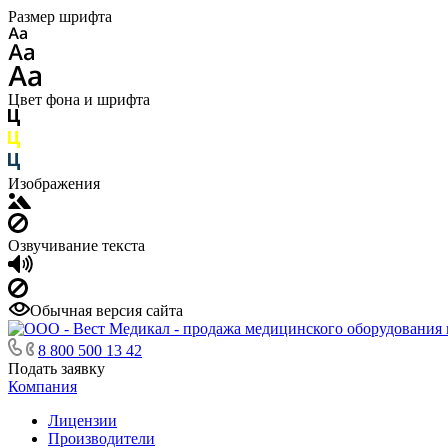
Размер шрифта
Цвет фона и шрифта
Изображения
Озвучивание текста
Обычная версия сайта
8 800 500 13 42
Подать заявку
Компания
Лицензии
Производители