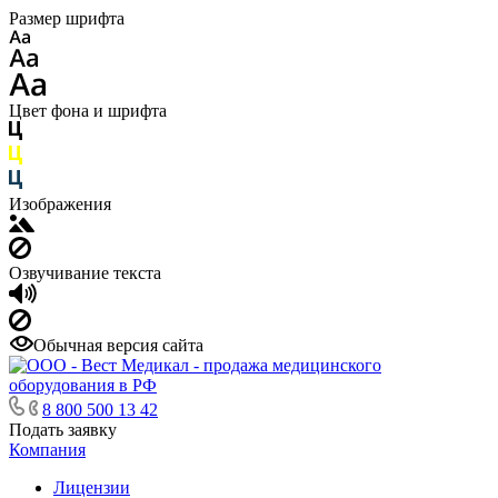
Размер шрифта
Цвет фона и шрифта
Изображения
Озвучивание текста
Обычная версия сайта
8 800 500 13 42
Подать заявку
Компания
Лицензии