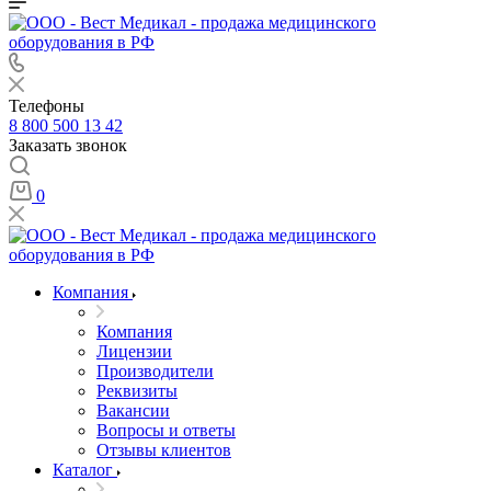
Телефоны
8 800 500 13 42
Заказать звонок
0
Компания
Компания
Лицензии
Производители
Реквизиты
Вакансии
Вопросы и ответы
Отзывы клиентов
Каталог