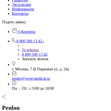
Гарантии
Эксклюзив
Информация
Контакты
Подать заявку
0
Корзина
8 800 500 13 42
Телефоны
8 800 500 13 42
Заказать звонок
г. Москва, 7-Я Парковая ул, д. 24а
tender@west-medical.ru
Пн. – Пт.: с 9:00 до 18:00
Penlon