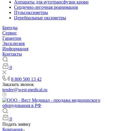
Аппараты для аутотрансфузии крови
Сердечно-легочная реанимация
Пульсоксиметры
Церебральные оксиметры
Бренды
Сервис
Гарантии
Эксклюзив
Информация
Контакты
0
8 800 500 13 42
Заказать звонок
tender@west-medical.ru
Пн - Пт: 08:00 - 21:00
0
Подать заявку
Компания